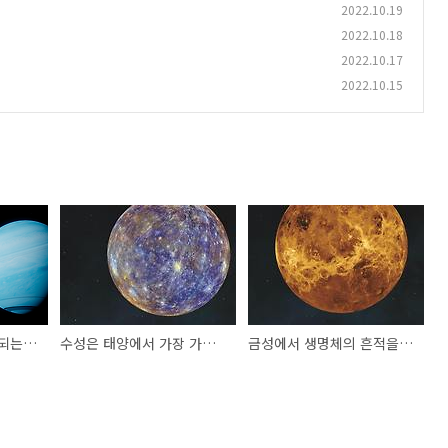
2022.10.19
2022.10.18
2022.10.17
2022.10.15
해왕성의 온도가 냉각되는 것에 대한 원인
수성은 태양에서 가장 가깝고 작은 행성이다
금성에서 생명체의 흔적을 연구하기 위한 탐사