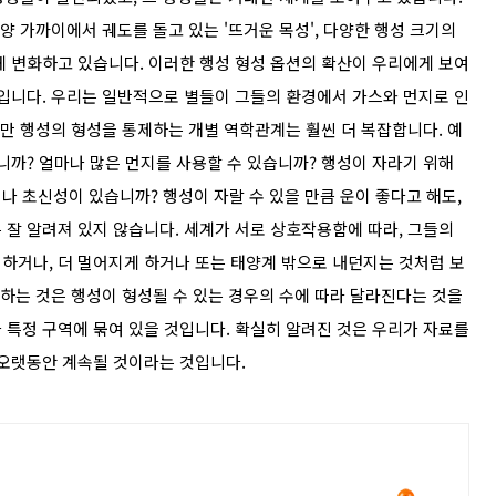
와 태양 가까이에서 궤도를 돌고 있는 '뜨거운 목성', 다양한 행성 크기의
게 변화하고 있습니다. 이러한 행성 형성 옵션의 확산이 우리에게 보여
것입니다. 우리는 일반적으로 별들이 그들의 환경에서 가스와 먼지로 인
지만 행성의 형성을 통제하는 개별 역학관계는 훨씬 더 복잡합니다. 예
니까? 얼마나 많은 먼지를 사용할 수 있습니까? 행성이 자라기 위해
 초신성이 있습니까? 행성이 자랄 수 있을 만큼 운이 좋다고 해도,
 잘 알려져 있지 않습니다. 세계가 서로 상호작용함에 따라, 그들의
하거나, 더 멀어지게 하거나 또는 태양계 밖으로 내던지는 것처럼 보
의하는 것은 행성이 형성될 수 있는 경우의 수에 따라 달라진다는 것을
 특정 구역에 묶여 있을 것입니다. 확실히 알려진 것은 우리가 자료를
 오랫동안 계속될 것이라는 것입니다.