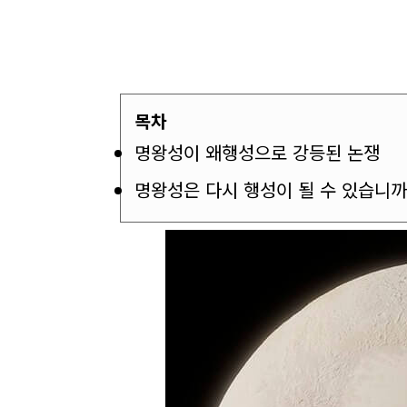
목차
명왕성이 왜행성으로 강등된 논쟁
명왕성은 다시 행성이 될 수 있습니까