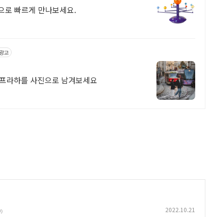
으로 빠르게 만나보세요.
광고
 프라하를 사진으로 남겨보세요
2022.10.21
0)