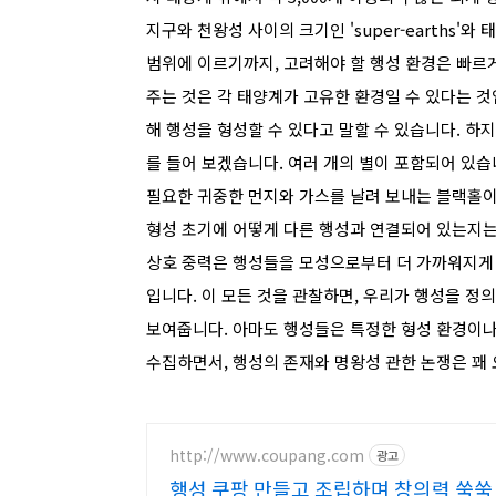
지구와 천왕성 사이의 크기인 'super-earths'
범위에 이르기까지, 고려해야 할 행성 환경은 빠르
주는 것은 각 태양계가 고유한 환경일 수 있다는 
해 행성을 형성할 수 있다고 말할 수 있습니다. 하
를 들어 보겠습니다. 여러 개의 별이 포함되어 있습
필요한 귀중한 먼지와 가스를 날려 보내는 블랙홀이나
형성 초기에 어떻게 다른 행성과 연결되어 있는지는
상호 중력은 행성들을 모성으로부터 더 가까워지게 
입니다. 이 모든 것을 관찰하면, 우리가 행성을 정
보여줍니다. 아마도 행성들은 특정한 형성 환경이나
수집하면서, 행성의 존재와 명왕성 관한 논쟁은 꽤
http://www.coupang.com
광고
행성 쿠팡 만들고 조립하며 창의력 쑥쑥