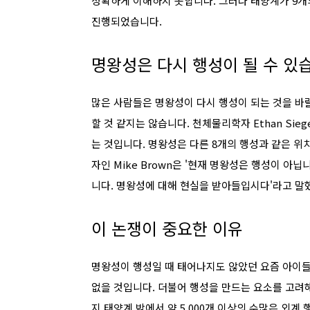
정확하게 이해하지 못합니다. 그러나 태양계가 9개
진행되었습니다.
명왕성은 다시 행성이 될 수 있
많은 사람들은 명왕성이 다시 행성이 되는 것을 바랄
할 것 같지는 않습니다. 천체물리학자 Ethan Si
는 것입니다. 명왕성은 다른 8개의 행성과 같은 위
자인 Mike Brown은 '현재 명왕성은 행성이 아
니다. 명왕성에 대해 현실을 받아들입시다'라고 말
이 논쟁이 중요한 이유
명왕성이 행성일 때 태어나지도 않았던 요즘 아이들
없을 것입니다. 더불어 행성을 만드는 요소를 고려
지 태양계 밖에서 약 5,000개 이상의 수많은 외