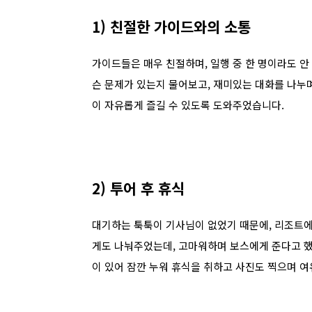
1) 친절한 가이드와의 소통
가이드들은 매우 친절하며, 일행 중 한 명이라도 
슨 문제가 있는지 물어보고, 재미있는 대화를 나누
이 자유롭게 즐길 수 있도록 도와주었습니다.
2) 투어 후 휴식
대기하는 툭툭이 기사님이 없었기 때문에, 리조트에
게도 나눠주었는데, 고마워하며 보스에게 준다고 
이 있어 잠깐 누워 휴식을 취하고 사진도 찍으며 