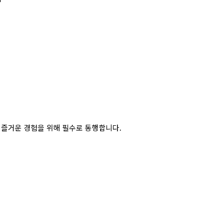
 즐거운 경험을 위해 필수로 동행합니다.