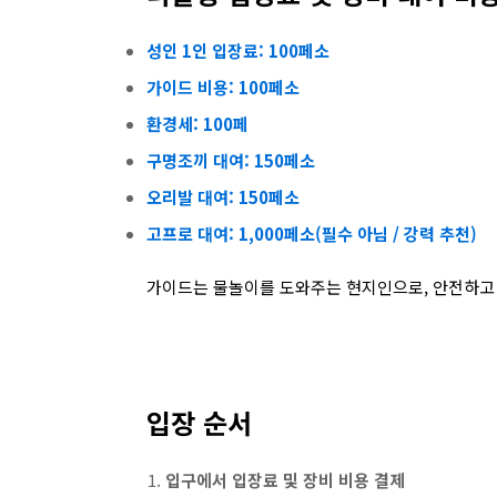
성인 1인 입장료: 100페소​
가이드 비용: 100페소
환경세: 100페​
구명조끼 대여: 150페소​
오리발 대여: 150페소​
고프로 대여: 1,000페소(필수 아님 / 강력 추천)
가이드는 물놀이를 도와주는 현지인으로, 안전하고
입장 순서
입구에서 입장료 및 장비 비용 결제