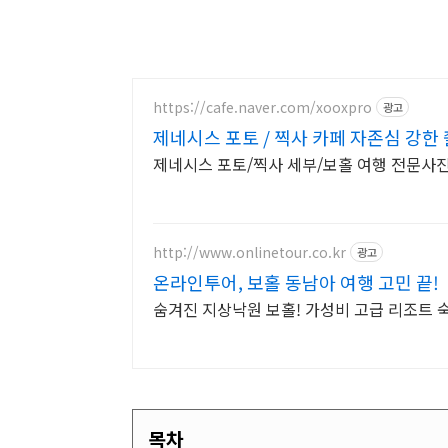
https://cafe.naver.com/xooxpro
광고
제네시스 포토 / 찍사 카페 자존심 강한
제네시스 포토/찍사 세부/보홀 여행 전문사진
http://www.onlinetour.co.kr
광고
온라인투어, 보홀 동남아 여행 고민 끝!
숨겨진 지상낙원 보홀! 가성비 고급 리조트 
목차