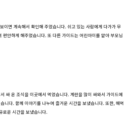
안 보이면 계속해서 확인해 주었습니다.
쉬고 있는 사람에게 다가가 무
며 편안하게 해주었습니다.
또 다른 가이드는 어린아이를 맡아 부모님
서 싸 온 조식을 이곳에서 먹었습니다.
계란을 많이 싸와서 가이드에
했습니다.
함께 이야기를 나누며 즐거운 시간을 보냈습니다.
또한, 해먹
여유로운 시간을 보냈습니다.