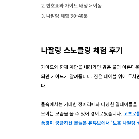
번호표와 가이드 배정 > 이동
나팔링 체험 30-40분
나팔링 스노클링 체험 후기
가이드와 함께 계단을 내려가면 맑은 물과 아름다운
되면 가이드가 알려줍니다.
짐은 테이블 위에 두시
다.
물속에서는 거대한 정어리떼와 다양한 열대어들을 
모이는 모습을 볼 수 있어 경이로웠습니다.
고프로를
풍경이 궁금하신 분들은 유튜브에서 '보홀 나팔링 