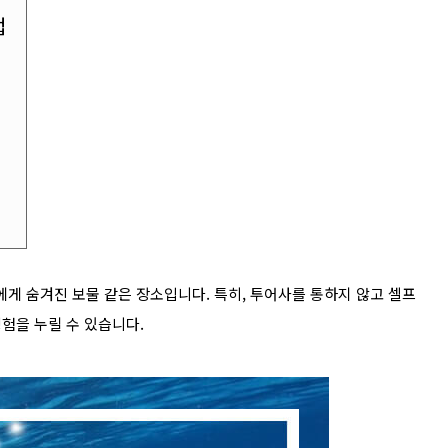
법
게 숨겨진 보물 같은 장소입니다.
특히, 투어사를 통하지 않고 셀프
험을 누릴 수 있습니다.