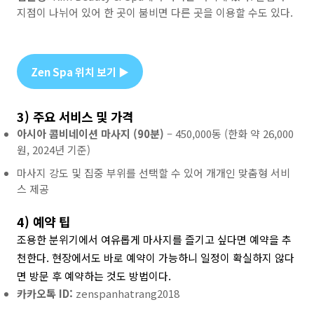
지점이 나뉘어 있어 한 곳이 붐비면 다른 곳을 이용할 수도 있다.
Zen Spa 위치 보기 ▶
3) 주요 서비스 및 가격
아시아 콤비네이션 마사지 (90분)
– 450,000동 (한화 약 26,000
원, 2024년 기준)
마사지 강도 및 집중 부위를 선택할 수 있어 개개인 맞춤형 서비
스 제공
4) 예약 팁
조용한 분위기에서 여유롭게 마사지를 즐기고 싶다면 예약을 추
천한다. 현장에서도 바로 예약이 가능하니 일정이 확실하지 않다
면 방문 후 예약하는 것도 방법이다.
카카오톡 ID:
zenspanhatrang2018