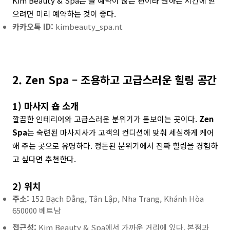
Kim Beauty & Spa는 늘 예약이 많은 편이라 원하는 시간에 받
으려면 미리 예약하는 것이 좋다.
카카오톡 ID:
kimbeauty_spa.nt
2. Zen Spa – 조용하고 고급스러운 힐링 공간
1) 마사지 숍 소개
깔끔한 인테리어와 고급스러운 분위기가 돋보이는 곳이다.
Zen
Spa
는 숙련된 마사지사가 고객의 컨디션에 맞춰 세심하게 케어
해 주는 곳으로 유명하다. 정돈된 분위기에서 진짜 힐링을 경험하
고 싶다면 추천한다.
2) 위치
주소:
152 Bạch Đằng, Tân Lập, Nha Trang, Khánh Hòa
650000 베트남
접근성:
Kim Beauty & Spa에서 가까운 거리에 있다. 본점과