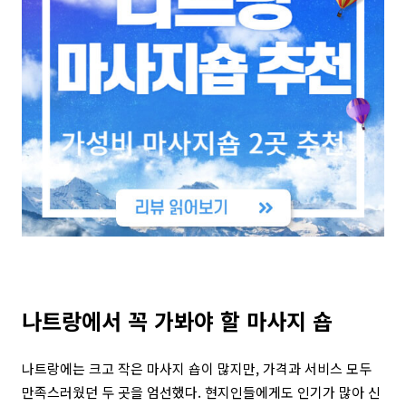
나트
랑에서 꼭 가봐야 할 마사지 숍
나트랑에는 크고 작은 마사지 숍이 많지만, 가격과 서비스 모두
만족스러웠던 두 곳을 엄선했다. 현지인들에게도 인기가 많아 신