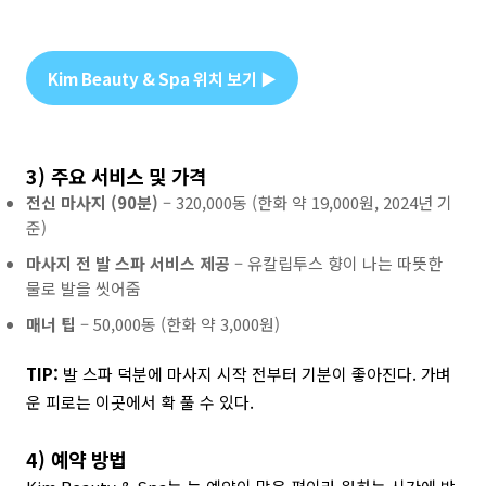
Kim Beauty & Spa 위치 보기 ▶
3) 주요 서비스 및 가격
전신 마사지 (90분)
– 320,000동 (한화 약 19,000원, 2024년 기
준)
마사지 전 발 스파 서비스 제공
– 유칼립투스 향이 나는 따뜻한
물로 발을 씻어줌
매너 팁
– 50,000동 (한화 약 3,000원)
TIP:
발 스파 덕분에 마사지 시작 전부터 기분이 좋아진다. 가벼
운 피로는 이곳에서 확 풀 수 있다.
4) 예약 방법