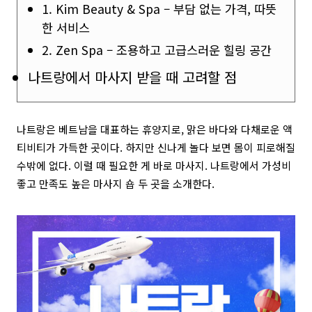
1. Kim Beauty & Spa – 부담 없는 가격, 따뜻
한 서비스
2. Zen Spa – 조용하고 고급스러운 힐링 공간
나트랑에서 마사지 받을 때 고려할 점
나트랑은 베트남을 대표하는 휴양지로, 맑은 바다와 다채로운 액
티비티가 가득한 곳이다. 하지만 신나게 놀다 보면 몸이 피로해질
수밖에 없다. 이럴 때 필요한 게 바로 마사지. 나트랑에서 가성비
좋고 만족도 높은 마사지 숍 두 곳을 소개한다.