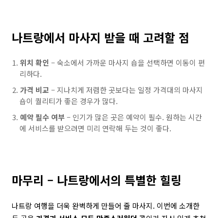
나트랑에서 마사지 받을 때 고려할 점
위치 확인
– 숙소에서 가까운 마사지 숍을 선택하면 이동이 편
리하다.
가격 비교
– 지나치게 저렴한 곳보다는 일정 가격대의 마사지
숍이 퀄리티가 좋은 경우가 많다.
예약 필수 여부
– 인기가 많은 곳은 예약이 필수. 원하는 시간
에 서비스를 받으려면 미리 연락해 두는 것이 좋다.
마무리 – 나트랑에서의 특별한 힐링
나트랑 여행을 더욱 완벽하게 만들어 줄 마사지. 이번에 소개한