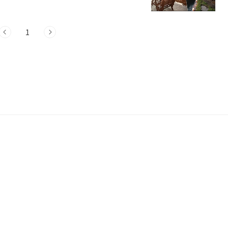
시며 캠프파이어를 할 수 있는 Holiday
 / 동절기에는 토요일 및 성수기에 진행됩니
1