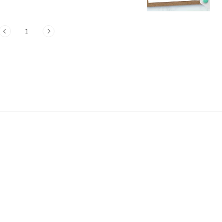
비용 정보]로 이동합니다. 3. 비급여 진료
택합니다. * 병원 또는 의원으로 선택. - 병
1