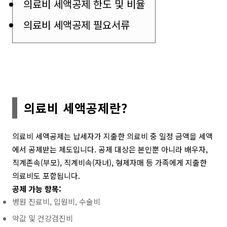
의료비 세액공제 한도 및 비율
의료비 세액공제 필요서류
의료비 세액공제란?
의료비 세액공제는 납세자가 지출한 의료비 중 일정 금액을 세액
에서 공제받는 제도입니다. 공제 대상은 본인뿐 아니라 배우자,
직계존속(부모), 직계비속(자녀), 형제자매 등 가족에게 지출한
의료비도 포함됩니다.
공제 가능 항목:
병원 진료비, 입원비, 수술비
약값 및 건강검진비