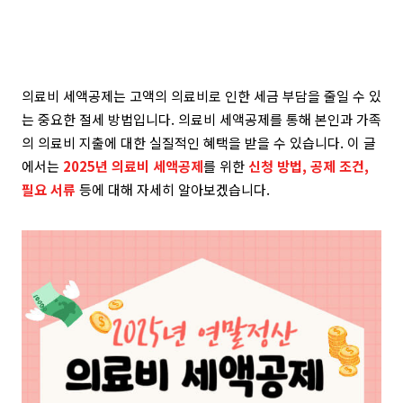
의료비 세액공제는 고액의 의료비로 인한 세금 부담을 줄일 수 있
는 중요한 절세 방법입니다. 의료비 세액공제를 통해 본인과 가족
의 의료비 지출에 대한 실질적인 혜택을 받을 수 있습니다. 이 글
에서는
2025년 의료비 세액공제
를 위한
신청 방법, 공제 조건,
필요 서류
등에 대해 자세히 알아보겠습니다.