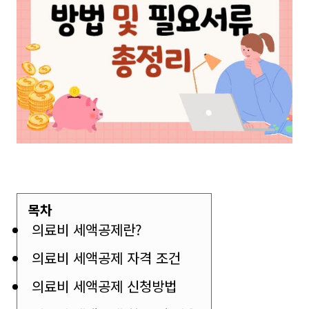
목차
의료비 세액공제란?
의료비 세액공제 자격 조건
의료비 세액공제 신청방법