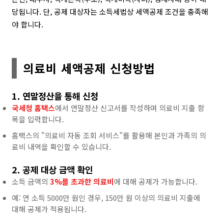
당됩니다. 단, 공제 대상자는 소득세법상 세액공제 조건을 충족해
야 합니다.
의료비 세액공제 신청방법
1. 연말정산을 통해 신청
국세청 홈택스
에서 연말정산 신고서를 작성하며 의료비 지출 항
목을 입력합니다.
홈택스의 "의료비 자동 조회 서비스"를 활용해 본인과 가족의 의
료비 내역을 확인할 수 있습니다.
2. 공제 대상 금액 확인
소득 금액의
3%를 초과한 의료비
에 대해 공제가 가능합니다.
예: 연 소득 5000만 원인 경우, 150만 원 이상의 의료비 지출에
대해 공제가 적용됩니다.