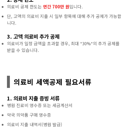
의료비 공제 한도는
연간 700만 원
입니다.
단, 고액의 의료비 지출 시 일부 항목에 대해 추가 공제가 가능합
니다.
3. 고액 의료비 추가 공제
의료비가 일정 금액을 초과할 경우, 최대 *30%*의 추가 공제를
받을 수 있습니다.
의료비 세액공제 필요서류
1. 의료비 지출 증빙 서류
병원 진료비 영수증 또는 세금계산서
약국 의약품 구매 영수증
의료비 지출 내역서(병원 발급)