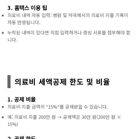
3. 홈택스 이용 팁
의료비 내역 자동 입력: 병원 및 약국에서의 의료비 지출 기록이
자동 반영됩니다.
누락된 내역이 있다면 직접 입력하거나 증빙 서류를 첨부해야 합
니다.
의료비 세액공제 한도 및 비율
1. 공제 비율
의료비 지출 금액의 *15%*를 공제받을 수 있습니다.
예: 의료비 지출 200만 원 → 공제액은 30만 원(200만 원 ×
15%)
2. 공제 한도