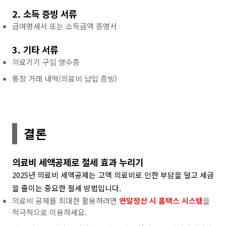
2. 소득 증빙 서류
급여명세서 또는 소득금액 증명서
3. 기타 서류
의료기기 구입 영수증
통장 거래 내역(의료비 납입 증빙)
결론
의료비 세액공제로 절세 효과 누리기
2025년 의료비 세액공제는 고액 의료비로 인한 부담을 덜고 세금
을 줄이는 중요한 절세 방법입니다.
의료비 공제를 최대한 활용하려면
연말정산 시 홈택스 시스템
을
적극적으로 이용하세요.