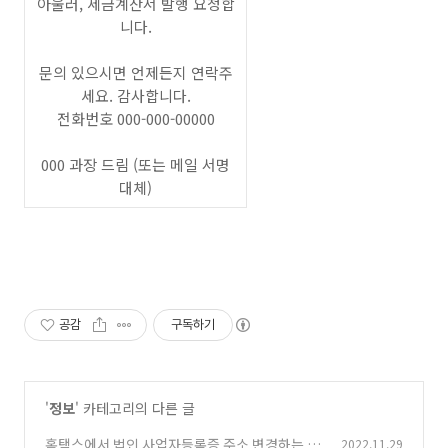
아울러, 세금계산서 발행 요청합
니다.
문의 있으시면 언제든지 연락주
세요. 감사합니다.
전화번호 000-000-00000
000 과장 드림 (또는 메일 서명
대체)
공감
구독하기
'
정보
' 카테고리의 다른 글
홈택스에서 법인 사업자등록증 주소 변경하는 방
2022.11.29