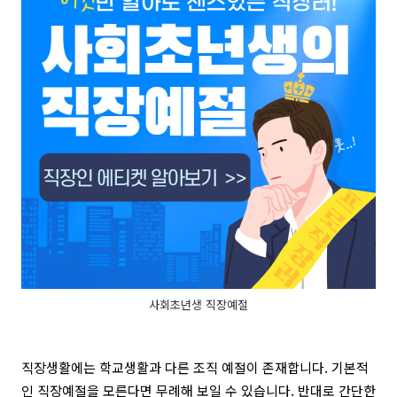
사회초년생 직장예절
직장생활에는 학교생활과 다른 조직 예절이 존재합니다. 기본적
인 직장예절을 모른다면 무례해 보일 수 있습니다. 반대로 간단한