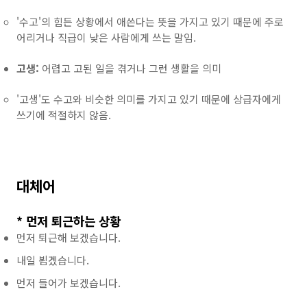
'수고'의 힘든 상황에서 애쓴다는 뜻을 가지고 있기 때문에 주로
어리거나 직급이 낮은 사람에게 쓰는 말임.
고생:
어렵고 고된 일을 겪거나 그런 생활을 의미
'고생'도 수고와 비슷한 의미를 가지고 있기 때문에 상급자에게
쓰기에 적절하지 않음.
대체어
* 먼저 퇴근하는 상황
먼저 퇴근해 보겠습니다.
내일 뵙겠습니다.
먼저 들어가 보겠습니다.