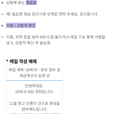
상황에 맞는
맺음말
예) 필요한 정보 있으시면 언제든 연락 주세요. 감사합니다.
서명 / 오탈자 확인
이름, 직책 등을 넣어 000 드림 붙이거나 메일 기능 중에 서명을
넣고, 오탈자 확인 후 발송함.
* 메일 작성 예제
메일 제목: 00회사 - 증빙 첨부 및
세금계산서 요청 건
안녕하세요.
00회사 000 과장입니다.
11월 광고 진행의 건으로 증빙을
첨부해드립니다.