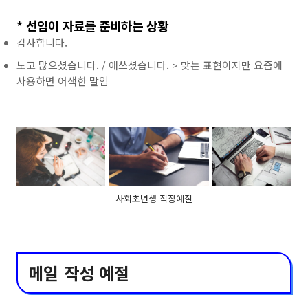
* 선임이 자료를 준비하는 상황
감사합니다.
노고 많으셨습니다. / 애쓰셨습니다. > 맞는 표현이지만 요즘에
사용하면 어색한 말임
사회초년생 직장예절
메일 작성 예절