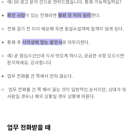
예) 00 광고 문의 건으로 연락드렸습니다. 통화 가능하실까요?
확인 사항
이 있는 전화라면
통화 전 미리 정리
한다.
전화 걸기 전 미리 메모해 두면 횡설수설하며 말하지 않게 된다.
통화 후
시의성에 맞는 끝인사
로 마무리한다.
예) 곧 점심시간인데 식사 맛있게 하시고, 궁금한 사항 있으시면
문의하세요. 감사합니다
업무 전화를 건 쪽에서 먼저 끊는다.
업무 전화를 건 쪽 해서 끊는 것이 일반적인 순서지만, 상대가 윗
사람일 경우나 예외 상황일 경우 상황에 따른다.
업무 전화받을 때