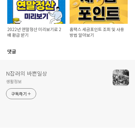
2022년 연말정산 미리보기로 2
홈택스 세금포인트 조회 및 사용
배 환급 받기
방법 알아보기
댓글
N잡러의 바쁜일상
생활정보
구독하기