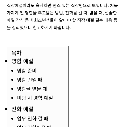
직장예절이라도 숙지하면 센스 있는 직장인으로 보입니다. 처음
가지게 된 명함을 주고받는 방법, 전화를 걸 때, 받을 때, 깔끔한
메일 작성 등 사회초년생들이 알아야 할 직장 예절 필수 내용 등
을 정리했으니 참고하시기 바랍니다.
목차
명함 예절
명함 준비
명함 건넬 때
명함을 받을 때
미팅 시 명함 예절
전화 예절
업무 전화 걸 때